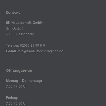
Kontakt
SK Haustechnik GmbH
Schloßstr. 1
48336 Sassenberg
Telefon:
02583 98 99 6-0
E-Mail:
info@sk-haustechnik-gmbh.de
Öffnungszeiten
Montag – Donnerstag:
7.00-17.30 Uhr
Freitag:
7.00-16.30 Uhr