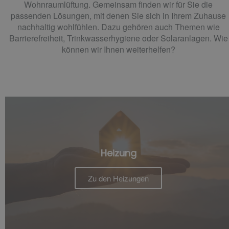
Wohnraumlüftung
. Gemeinsam finden wir für Sie die
passenden Lösungen, mit denen Sie sich in Ihrem Zuhause
nachhaltig wohlfühlen. Dazu gehören auch Themen wie
Barrierefreiheit, Trinkwasserhygiene
oder Solaranlagen. Wie
können wir Ihnen weiterhelfen?
Heizung
Zu den Heizungen