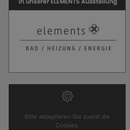
Bitte akzeptieren Sie zuerst die
Cookies.