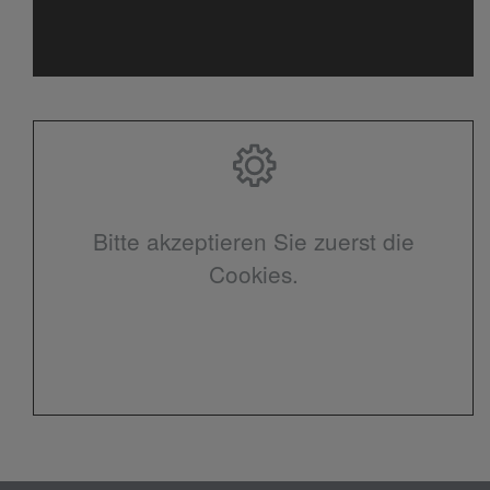
Bitte akzeptieren Sie zuerst die
Cookies.