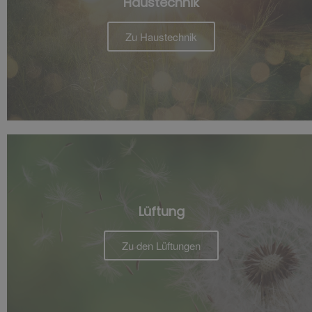
Haustechnik
Zu Haustechnik
Lüftung
Zu den Lüftungen