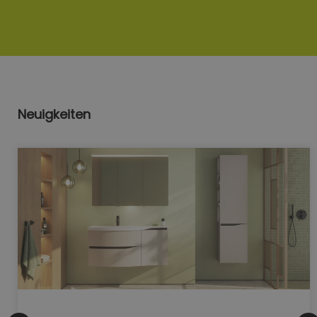
Neuigkeiten