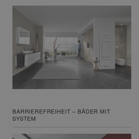
BARRIEREFREIHEIT – BÄDER MIT
SYSTEM