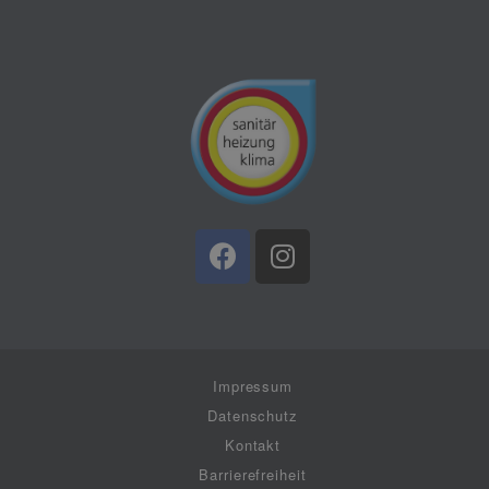
Impressum
Datenschutz
Kontakt
Barrierefreiheit