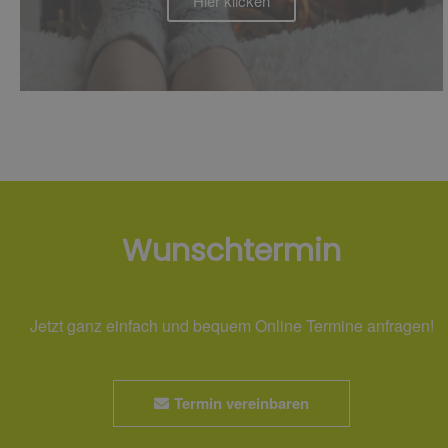
Hier klicken
Wunschtermin
Jetzt ganz einfach und bequem Online Termine anfragen!
Termin vereinbaren