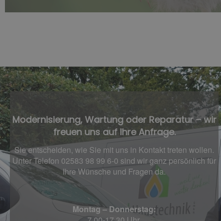
Modernisierung, Wartung oder Reparatur – wir
freuen uns auf Ihre Anfrage.
Sie entscheiden, wie Sie mit uns in Kontakt treten wollen.
Unter Telefon 02583 98 99 6-0 sind wir ganz persönlich für
Ihre Wünsche und Fragen da.
Montag – Donnerstag:
7.00-17.30 Uhr