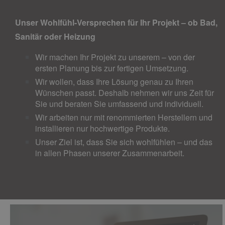
Unser Wohlfühl-Versprechen für Ihr Projekt ­­­­– ob Bad,
Sanitär oder Heizung
Wir machen Ihr Projekt zu unserem – von der
ersten Planung bis zur fertigen Umsetzung.
Wir wollen, dass Ihre Lösung genau zu Ihren
Wünschen passt. Deshalb nehmen wir uns Zeit für
Sie und beraten Sie umfassend und individuell.
Wir arbeiten nur mit renommierten Herstellern und
installieren nur hochwertige Produkte.
Unser Ziel ist, dass Sie sich wohlfühlen – und das
in allen Phasen unserer Zusammenarbeit.