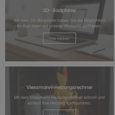
3D- Badplaner
Mit dem 3D- Badplaner haben Sie die Möglichkeit
Ihr Bad direkt auf unserer Webseite zu Planen.
Hier klicken
Viessmann-Heizungsrechner
Mit dem Viessmann-Heizungsrechner schnell und
einfach Ihre Heizung konfigurieren.