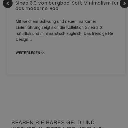
Sinea 3.0 von burgbad: Soft Minimalism für
das moderne Bad
Mit weichem Schwung und neuer, markanter
Linienführung zeigt sich die Kollektion Sinea 3.0
natürlich und minimalistisch zugleich. Das trendige Re-
Design…
WEITERLESEN >>
SPAREN SIE BARES GELD UND