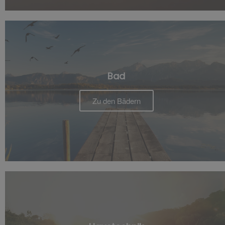
Bad
Zu den Bädern