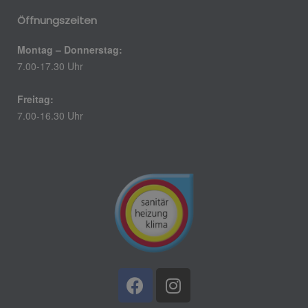
Öffnungszeiten
Montag – Donnerstag:
7.00-17.30 Uhr
Freitag:
7.00-16.30 Uhr