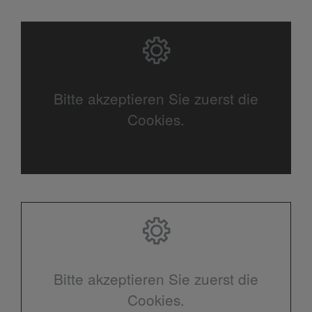
Bitte akzeptieren Sie zuerst die
Cookies.
Bitte akzeptieren Sie zuerst die
Cookies.