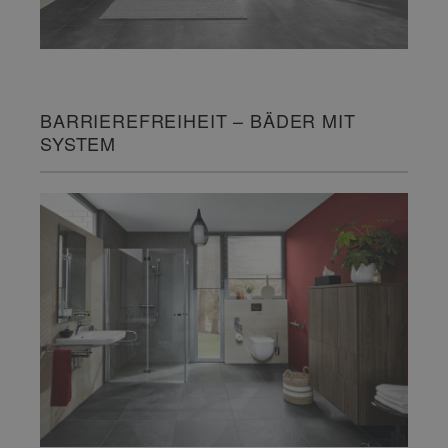
BARRIEREFREIHEIT – BÄDER MIT
SYSTEM