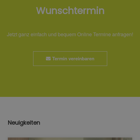
Wunschtermin
Jetzt ganz einfach und bequem Online Termine anfragen!
Termin vereinbaren
Neuigkeiten