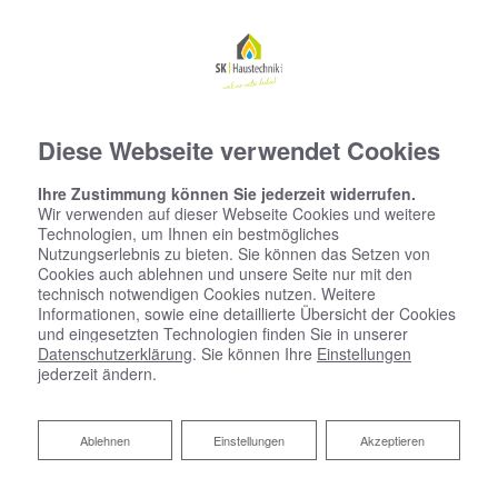
Diese Webseite verwendet Cookies
Ihre Zustimmung können Sie jederzeit widerrufen.
Wir verwenden auf dieser Webseite Cookies und weitere
Technologien, um Ihnen ein bestmögliches
Nutzungserlebnis zu bieten. Sie können das Setzen von
Cookies auch ablehnen und unsere Seite nur mit den
technisch notwendigen Cookies nutzen. Weitere
Informationen, sowie eine detaillierte Übersicht der Cookies
und eingesetzten Technologien finden Sie in unserer
Datenschutzerklärung
. Sie können Ihre
Einstellungen
jederzeit ändern.
Ablehnen
Ablehnen
Einstellungen
Akzeptieren