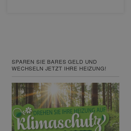
SPAREN SIE BARES GELD UND
WECHSELN JETZT IHRE HEIZUNG!