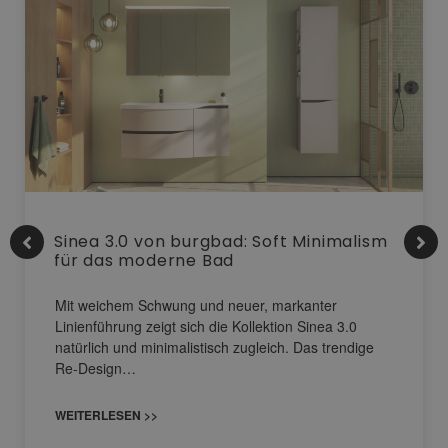
Sinea 3.0 von burgbad: Soft Minimalism
für das moderne Bad
Mit weichem Schwung und neuer, markanter
Linienführung zeigt sich die Kollektion Sinea 3.0
natürlich und minimalistisch zugleich. Das trendige
Re-Design…
WEITERLESEN >>