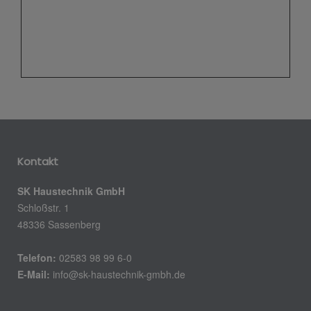
Kontakt
SK Haustechnik GmbH
Schloßstr. 1
48336 Sassenberg
Telefon:
02583 98 99 6-0
E-Mail:
info@sk-haustechnik-gmbh.de