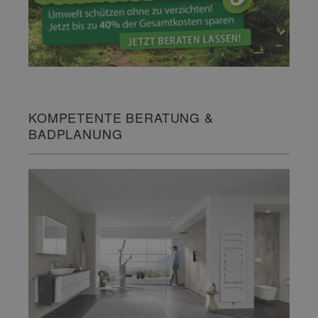
KOMPETENTE BERATUNG &
BADPLANUNG