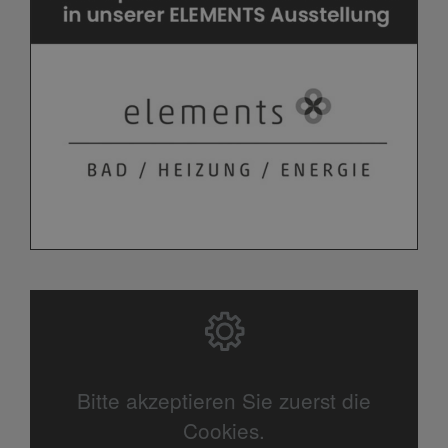
Bitte akzeptieren Sie zuerst die
Cookies.