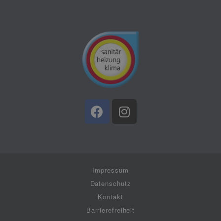
Impressum
Datenschutz
Kontakt
Barrierefreiheit