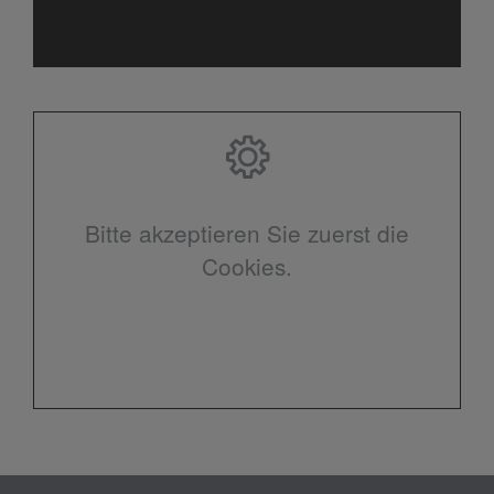
Bitte akzeptieren Sie zuerst die
Cookies.