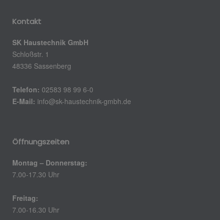
Kontakt
SK Haustechnik GmbH
Schloßstr. 1
48336 Sassenberg
Telefon:
02583 98 99 6-0
E-Mail:
info@sk-haustechnik-gmbh.de
Öffnungszeiten
Montag – Donnerstag:
7.00-17.30 Uhr
Freitag:
7.00-16.30 Uhr