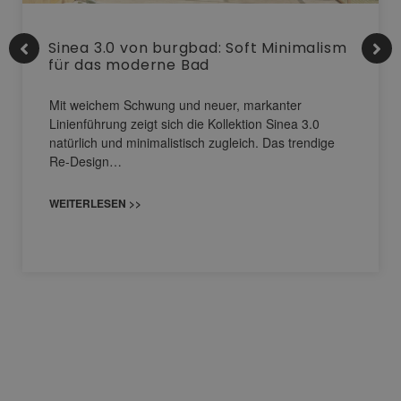
Sinea 3.0 von burgbad: Soft Minimalism
für das moderne Bad
Mit weichem Schwung und neuer, markanter
Linienführung zeigt sich die Kollektion Sinea 3.0
natürlich und minimalistisch zugleich. Das trendige
Re-Design…
WEITERLESEN >>