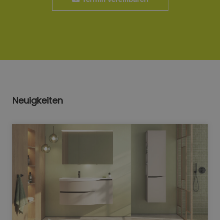
Neuigkeiten