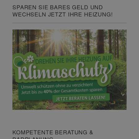
SPAREN SIE BARES GELD UND
WECHSELN JETZT IHRE HEIZUNG!
KOMPETENTE BERATUNG &
BADPLANUNG