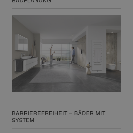
BARRIEREFREIHEIT – BÄDER MIT
SYSTEM