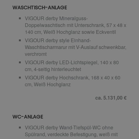
WASCHTISCH-ANLAGE
VIGOUR derby Mineralguss-
Doppelwaschtisch mit Unterschrank, 57 x 48 x
140 cm, Weiß Hochglanz sowie Eckventil
VIGOUR derby style Einhand-
Waschtischarmarur mit V-Auslauf schwenkbar,
verchromt
VIGOUR derby LED-Lichtspiegel, 140 x 80
cm, 4-seitig hinterleuchtet
VIGOUR derby Hochschrank, 168 x 40 x 60
cm, Weiß Hochglanz
ca. 5.131,00 €
WC-ANLAGE
VIGOUR derby Wand-Tiefspül-WC ohne
Spülrand, verdeckte Befestigung, weiß mit