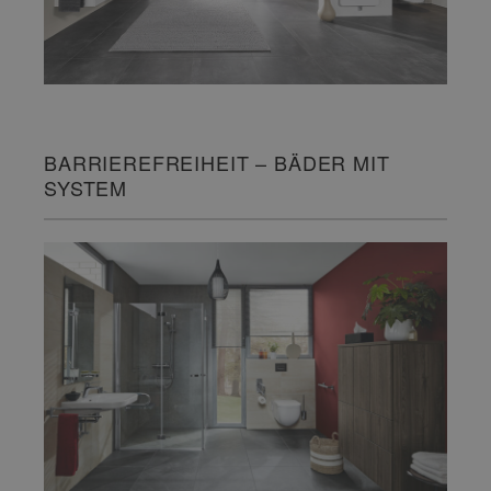
BARRIEREFREIHEIT – BÄDER MIT
SYSTEM