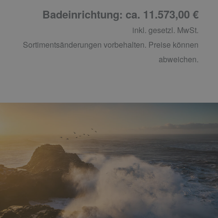
Badeinrichtung: ca. 11.573,00 €
inkl. gesetzl. MwSt.
Sortimentsänderungen vorbehalten. Preise können
abweichen.