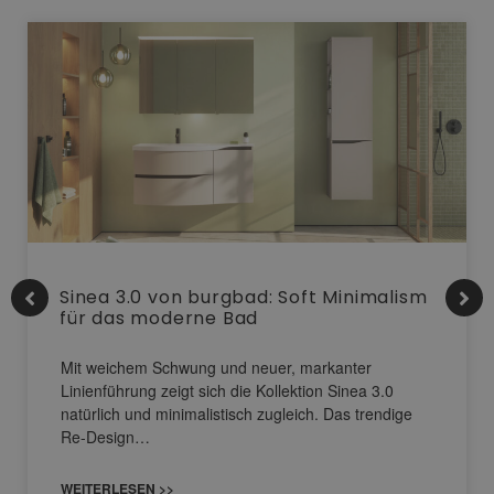
Sinea 3.0 von burgbad: Soft Minimalism
für das moderne Bad
Mit weichem Schwung und neuer, markanter
Linienführung zeigt sich die Kollektion Sinea 3.0
natürlich und minimalistisch zugleich. Das trendige
Re-Design…
WEITERLESEN >>