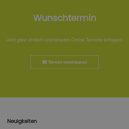
Wunschtermin
Jetzt ganz einfach und bequem Online Termine anfragen!
Termin vereinbaren
Neuigkeiten