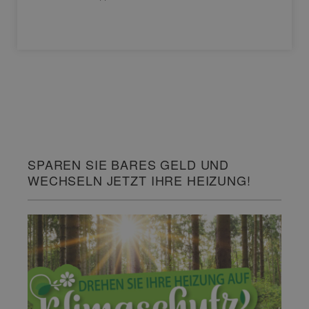
SPAREN SIE BARES GELD UND
WECHSELN JETZT IHRE HEIZUNG!