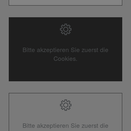
Bitte akzeptieren Sie zuerst die
Cookies.
Bitte akzeptieren Sie zuerst die