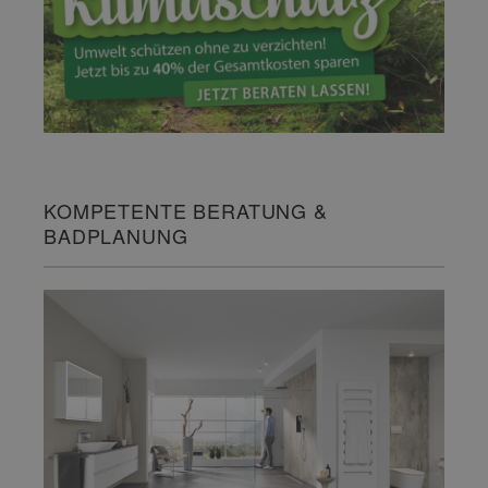
KOMPETENTE BERATUNG &
BADPLANUNG