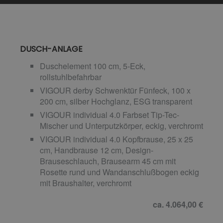
DUSCH-ANLAGE
Duschelement 100 cm, 5-Eck,
rollstuhlbefahrbar
VIGOUR derby Schwenktür Fünfeck, 100 x
200 cm, silber Hochglanz, ESG transparent
VIGOUR individual 4.0 Farbset Tip-Tec-
Mischer und Unterputzkörper, eckig, verchromt
VIGOUR individual 4.0 Kopfbrause, 25 x 25
cm, Handbrause 12 cm, Design-
Brauseschlauch, Brausearm 45 cm mit
Rosette rund und Wandanschlußbogen eckig
mit Braushalter, verchromt
ca. 4.064,00 €