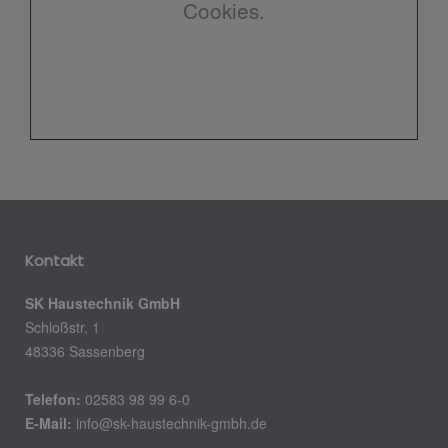
Cookies.
Kontakt
SK Haustechnik GmbH
Schloßstr. 1
48336 Sassenberg
Telefon:
02583 98 99 6-0
E-Mail:
info@sk-haustechnik-gmbh.de