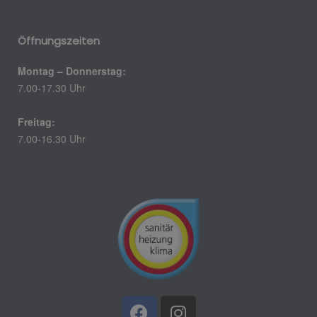
Öffnungszeiten
Montag – Donnerstag:
7.00-17.30 Uhr
Freitag:
7.00-16.30 Uhr