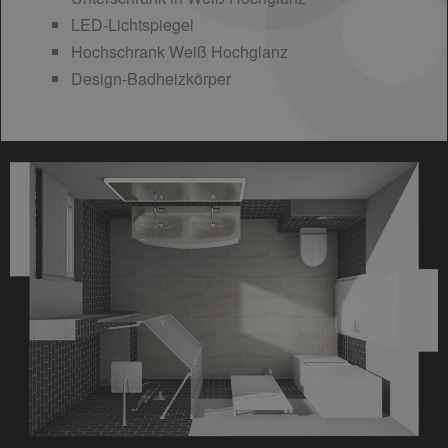
LED-Lichtspiegel
Hochschrank Weiß Hochglanz
Design-Badheizkörper