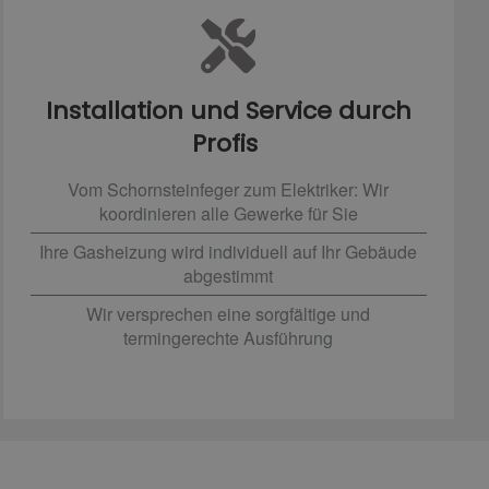
Installation und Service durch
Profis
Vom Schornsteinfeger zum Elektriker: Wir
koordinieren alle Gewerke für Sie
Ihre Gasheizung wird individuell auf Ihr Gebäude
abgestimmt
Wir versprechen eine sorgfältige und
termingerechte Ausführung