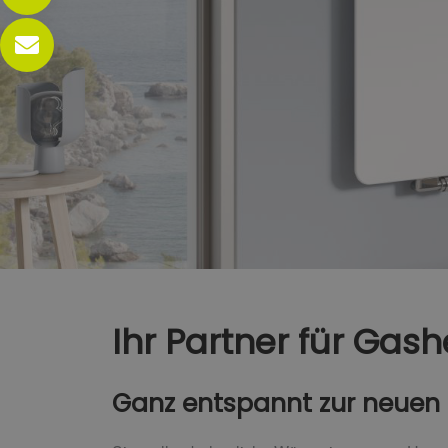
Ihr Partner für Gas
Ganz entspannt zur neuen