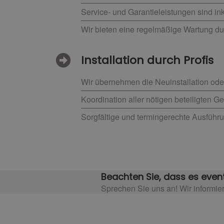
Service- und Garantieleistungen sind in
Wir bieten eine regelmäßige Wartung d
Installation durch Profis
Wir übernehmen die Neuinstallation ode
Koordination aller nötigen beteiligten 
Sorgfältige und termingerechte Ausführu
Beachten Sie, dass es event
Sprechen Sie uns an! Wir informie