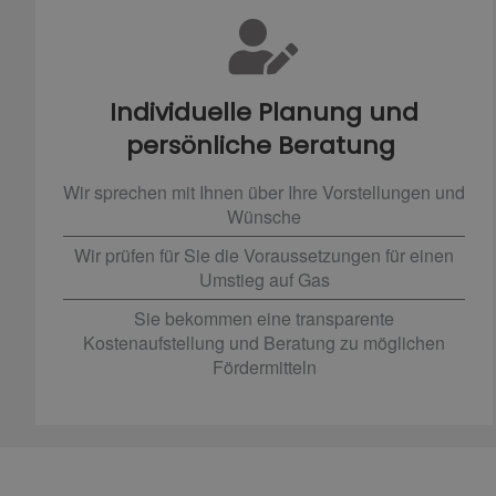
Individuelle Planung und
persönliche Beratung
Wir sprechen mit Ihnen über Ihre Vorstellungen und
Wünsche
Wir prüfen für Sie die Voraussetzungen für einen
Umstieg auf Gas
Sie bekommen eine transparente
Kostenaufstellung und Beratung zu möglichen
Fördermitteln