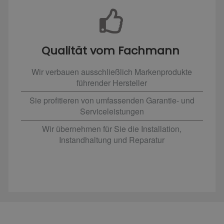
Qualität vom Fachmann
Wir verbauen ausschließlich Markenprodukte
führender Hersteller
Sie profitieren von umfassenden Garantie- und
Serviceleistungen
Wir übernehmen für Sie die Installation,
Instandhaltung und Reparatur