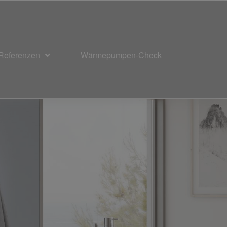
Referenzen
Wärmepumpen-Check